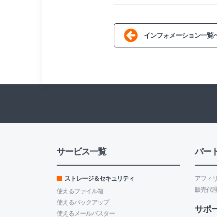
インフォメーション一覧
サービス一覧
パー
ストレージ＆セキュリティ
アフィ
販売代
使えるファイル箱
使えるバックアップ
サポ
使えるメールバスター