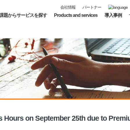
会社情報
パートナー
課題からサービスを探す
Products and services
導入事例
s Hours on September 25th due to Premi