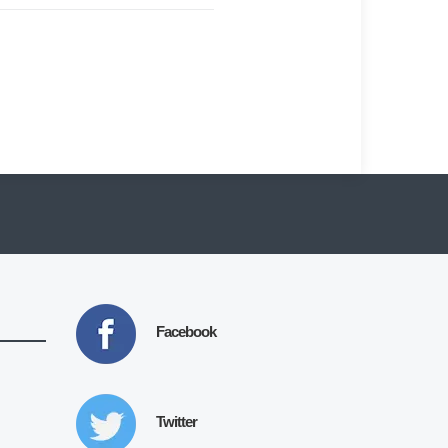
Facebook
Twitter