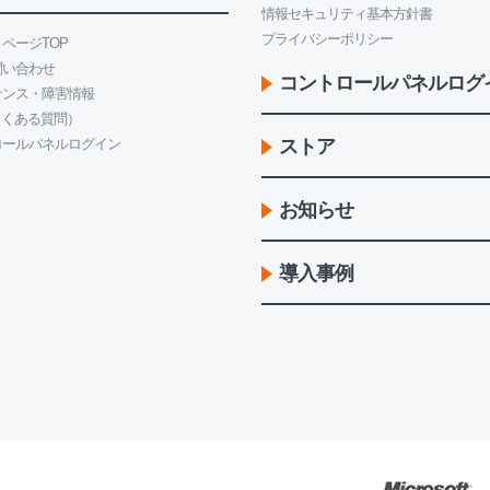
情報セキュリティ基本方針書
プライバシーポリシー
ページTOP
問い合わせ
コントロールパネルログ
ナンス・障害情報
よくある質問）
ロールパネルログイン
ストア
お知らせ
導入事例