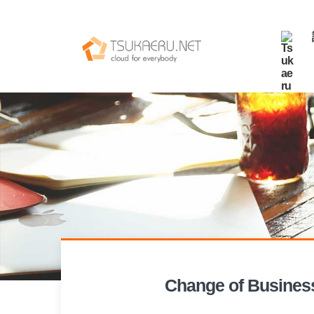
Change of Busines