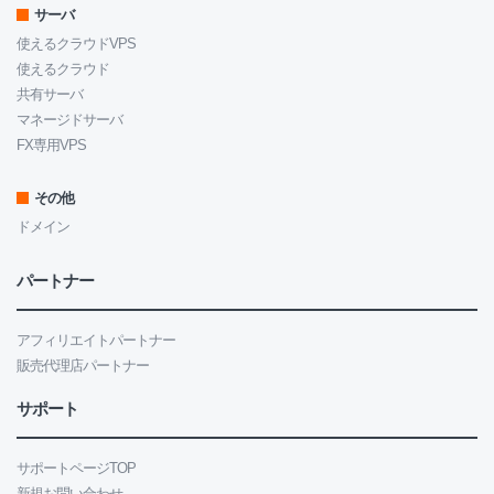
サーバ
使えるクラウドVPS
使えるクラウド
共有サーバ
マネージドサーバ
FX専用VPS
その他
ドメイン
パートナー
アフィリエイトパートナー
販売代理店パートナー
サポート
サポートページTOP
新規お問い合わせ