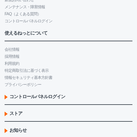
メンテナンス・障害情報
FAQ（よくある質問）
コントロールパネルログイン
使えるねっとについて
会社情報
採用情報
利用規約
特定商取引法に基づく表示
情報セキュリティ基本方針書
プライバシーポリシー
コントロールパネルログイン
ストア
お知らせ