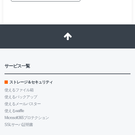
サービス一覧
ストレージ＆セキュリティ
使えるファイル箱
使えるバックアップ
使えるメールバスター
使えるwaffle
Microsoft365プロテクション
SSLサーバ証明書