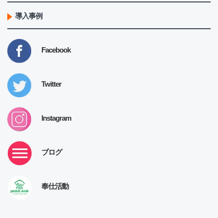
導入事例
Facebook
Twitter
Instagram
ブログ
奉仕活動