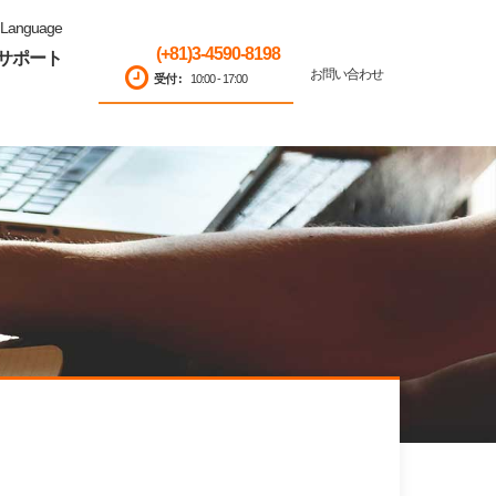
Language
(+81)3-4590-8198
サポート
お問い合わせ
受付 :
10:00 - 17:00