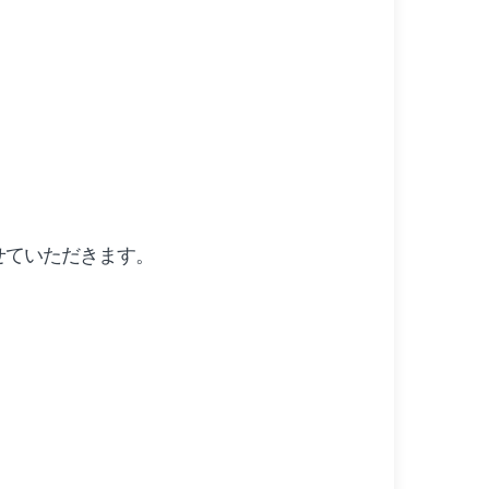
せていただきます。
。