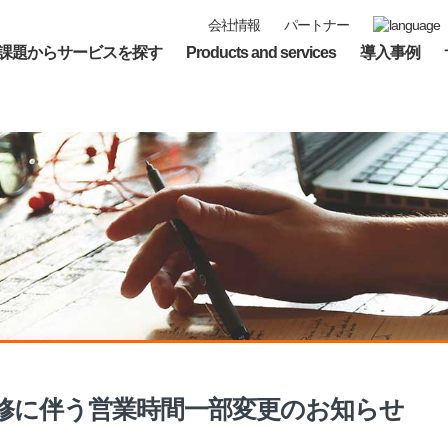
会社情報
パートナー
課題からサービスを探す
Products and services
導入事例
社員研修に伴う営業時間一部変更のお知らせ