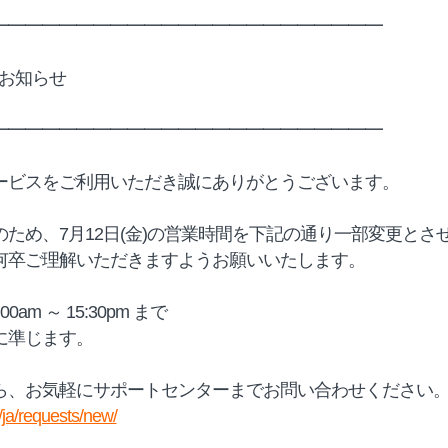
━━━━━━━━━━━━━━━━━━━━━━━
更のお知らせ
━━━━━━━━━━━━━━━━━━━━━━━
ービスをご利用いただき誠にありがとうございます。
ため、7月12日(金)​の営業時間を下記の通り一部変更とさ
何卒ご理解いただきますようお願いいたします。
00am ～ 15:30pm まで
に準じます。
ら、お気軽にサポートセンターまでお問い合わせください
/ja/requests/new/