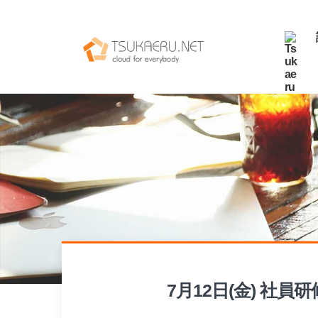
7月12日(金)​ 