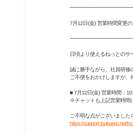
━━━━━━━━━━━━
7月12日(金)​​ 営業時間変
━━━━━━━━━━━━
日頃より使えるねっとのサ
誠に勝手ながら、社員研修の
ご不便をおかけしますが、
■ 7月12日(金)​ 営業時間：10:
※チャットも上記営業時間
ご不明な点がございました
https://support.tsukaeru.net/hc