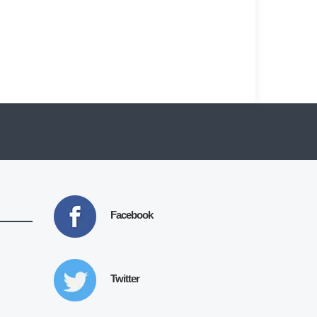
Facebook
Twitter