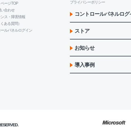
プライバシーポリシー
ページTOP
問い合わせ
コントロールパネルログ
ナンス・障害情報
よくある質問）
ロールパネルログイン
ストア
お知らせ
導入事例
 RESERVED.