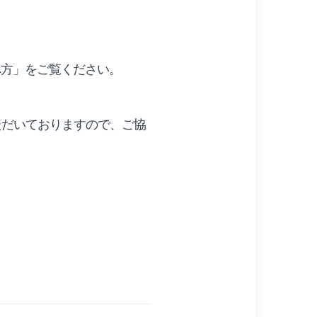
べ方」をご覧ください。
ただいておりますので、ご協