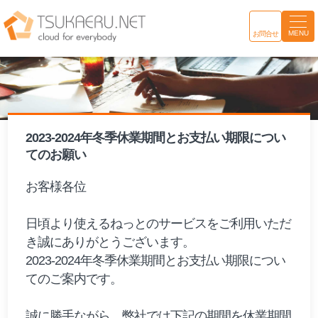
MENU
お問合せ
2023-2024年冬季休業期間とお支払い期限につい
てのお願い
お客様各位
日頃より使えるねっとのサービスをご利用いただ
き誠にありがとうございます。
2023-2024年冬季休業期間とお支払い期限につい
てのご案内です。
誠に勝手ながら、弊社では下記の期間を休業期間