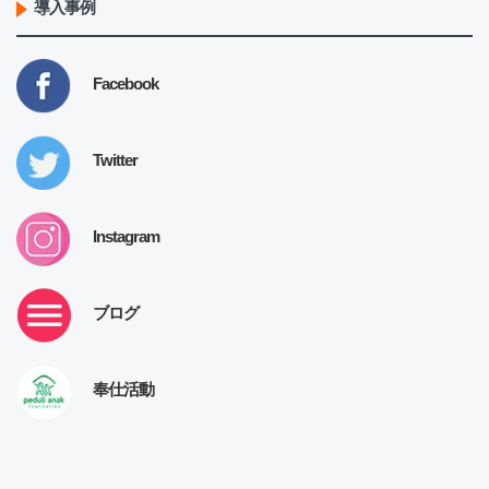
導入事例
Facebook
Twitter
Instagram
ブログ
奉仕活動