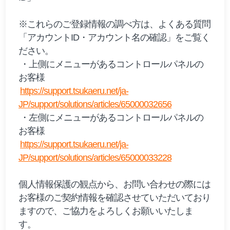
※これらのご登録情報の調べ方は、よくある質問
「アカウントID・アカウント名の確認」をご覧く
ださい。
・上側にメニューがあるコントロールパネルの
お客様
https://support.tsukaeru.net/ja-
JP/support/solutions/articles/65000032656
・左側にメニューがあるコントロールパネルの
お客様
https://support.tsukaeru.net/ja-
JP/support/solutions/articles/65000033228
個人情報保護の観点から、お問い合わせの際には
お客様のご契約情報を確認させていただいており
ますので、ご協力をよろしくお願いいたしま
す。