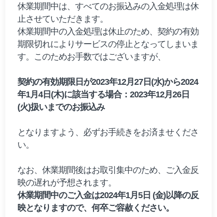
休業期間中は、すべてのお振込みの入金処理は休
止させていただきます。
休業期間中の入金処理は休止のため、契約の有効
期限切れによりサービスの停止となってしまいま
す。このためお手数ではございますが、
契約の有効期限日が2023年12月27日(水)から2024
年1月4日(木)に該当する場合：2023年12月26日
(火)扱いまでのお振込み
となりますよう、必ずお手続きをお済ませくださ
い。
なお、休業期間後はお取引集中のため、ご入金反
映の遅れが予想されます。
休業期間中のご入金は2024年1月5日 (金)以降の反
映となりますので、何卒ご容赦ください。