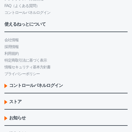
FAQ（よくある質問）
コントロールパネルログイン
使えるねっとについて
会社情報
採用情報
利用規約
特定商取引法に基づく表示
情報セキュリティ基本方針書
プライバシーポリシー
コントロールパネルログイン
ストア
お知らせ