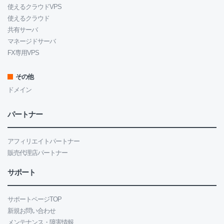
使えるクラウドVPS
使えるクラウド
共有サーバ
マネージドサーバ
FX専用VPS
その他
ドメイン
パートナー
アフィリエイトパートナー
販売代理店パートナー
サポート
サポートページTOP
新規お問い合わせ
メンテナンス・障害情報