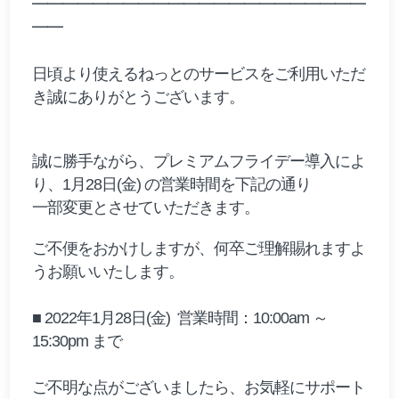
━━━━━━━━━━━━━━━━━━━━━━
━━
日頃より使えるねっとのサービスをご利用いただ
き誠にありがとうございます。
誠に勝手ながら、プレミアムフライデー導入によ
り、1月28日(金) ​の営業時間を下記の通り
一部変更とさせていただきます。
ご不便をおかけしますが、何卒ご理解賜れますよ
うお願いいたします。
■ 2022年1月28日(金) ​ 営業時間：10:00am ～
15:30pm まで
ご不明な点がございましたら、お気軽にサポート