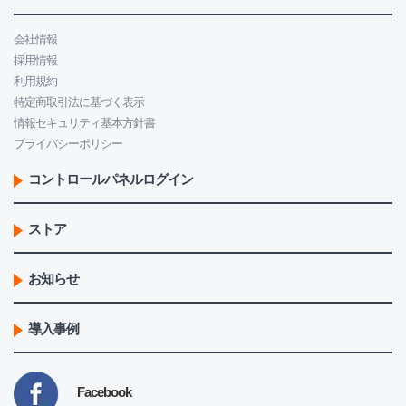
会社情報
採用情報
利用規約
特定商取引法に基づく表示
情報セキュリティ基本方針書
プライバシーポリシー
コントロールパネルログイン
ストア
お知らせ
導入事例
Facebook