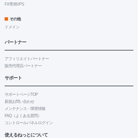
FX専用VPS
その他
ドメイン
パートナー
アフィリエイトパートナー
販売代理店パートナー
サポート
サポートページTOP
新規お問い合わせ
メンテナンス・障害情報
FAQ（よくある質問）
コントロールパネルログイン
使えるねっとについて