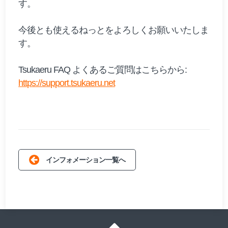
す。
今後とも使えるねっとをよろしくお願いいたしま
す。
Tsukaeru FAQ よくあるご質問はこちらから:
https://support.tsukaeru.net
インフォメーション一覧へ