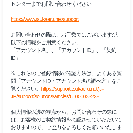
センターまでお問い合わせください
https://www.tsukaeru.net/support
お問い合わせの際は、お手数ではございますが、
以下の情報をご用意ください。
「アカウント名」、「アカウントID」、「契約
ID」
※これらのご登録情報の確認方法は、よくある質
問「アカウントID・アカウント名の調べ方」をご
覧ください。
https://support.tsukaeru.net/ja-
JP/support/solutions/articles/65000033228
個人情報保護の観点から、お問い合わせの際に
は、お客様のご契約情報を確認させていただいて
おりますので、ご協力をよろしくお願いいたしま