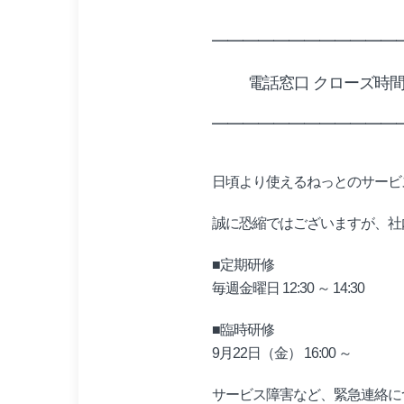
━━━━━━━━━━━━
電話窓口 クローズ時
━━━━━━━━━━━━
日頃より使えるねっとのサービ
誠に恐縮ではございますが、社
■定期研修
毎週金曜日 12:30 ～ 14:30
■臨時研修
9月22日（金） 16:00 ～
サービス障害など、緊急連絡に