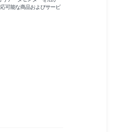
対応可能な商品およびサービ