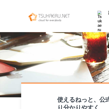
使えるねっと、公
り分かりやすく