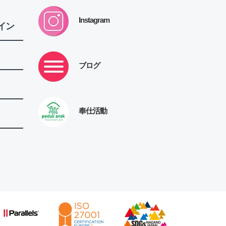
Instagram
イン
ブログ
奉仕活動