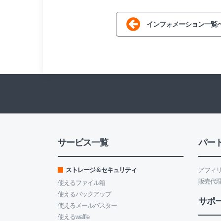
インフォメーション一覧
サービス一覧
パー
ストレージ＆セキュリティ
アフィ
販売代
使えるファイル箱
使えるバックアップ
サポ
使えるメールバスター
使えるwaffle