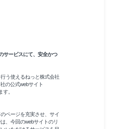
」のサービスにて、安全かつ
を行う使えるねっと株式会社
社の公式webサイト
ます。
てのページを充実させ、サイ
は、今回のwebサイトのリ