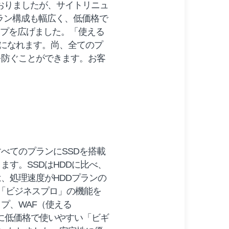
ておりましたが、サイトリニュ
プラン構成も幅広く、低価格で
ップを広げました。「使える
利用になれます。尚、全てのプ
を防ぐことができます。お客
べてのプランにSSDを搭載
す。SSDはHDDに比べ、
、処理速度がHDDプランの
「ビジネスプロ」の機能を
プ、WAF（使える
たに低価格で使いやすい「ビギ