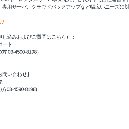
S、専用サーバ、クラウドバックアップなど幅広いニーズに
t/
申し込みおよびご質問はこちら）：
ポート
 03-4590-8198）
お問い合わせ】
先：
方03-4590-8198)