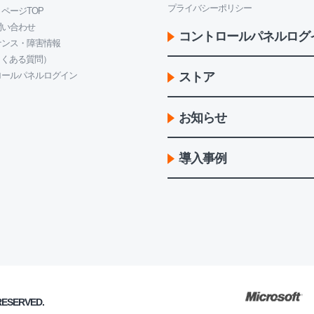
プライバシーポリシー
ページTOP
問い合わせ
コントロールパネルログ
ナンス・障害情報
よくある質問）
ロールパネルログイン
ストア
お知らせ
導入事例
 RESERVED.