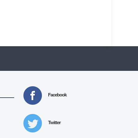
Facebook
Twitter