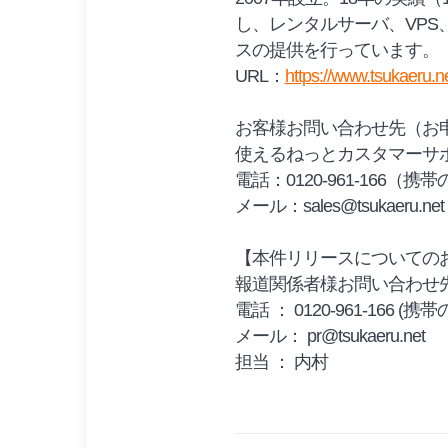
し、レンタルサーバ、VP
スの提供を行っています。
URL：
https://www.tsukaeru.ne
お客様お問い合わせ先（お
使えるねっとカスタマーサ
電話：0120-961-166（携帯の方
メール：sales@tsukaeru.net
【本件リリースについての
報道関係者様お問い合わせ
電話 ： 0120-961-166 (携帯の
メール： pr@tsukaeru.net
担当 ： 内村