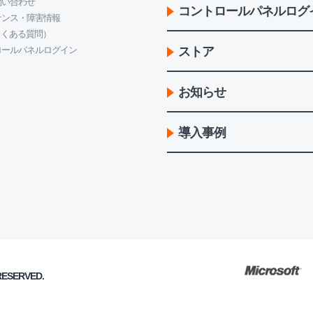
問い合わせ
コントロールパネルログ
ナンス・障害情報
よくある質問）
ロールパネルログイン
ストア
お知らせ
導入事例
 RESERVED.