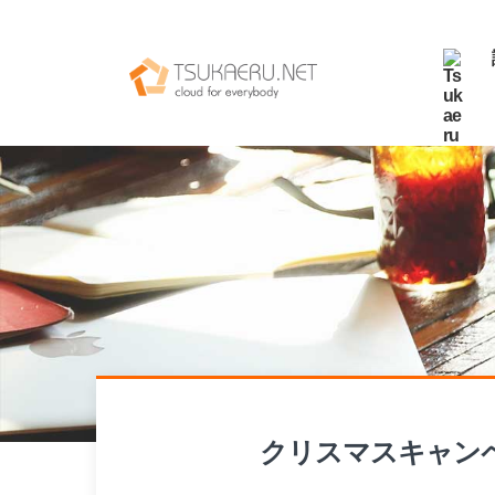
クリスマスキャンペー