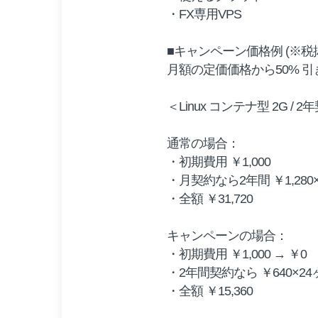
・FX専用VPS
■キャンペーン価格例 (※税
月額の定価価格から50% 
＜Linux コンテナ型 2G / 
通常の場合：
・初期費用 ￥1,000
・月契約なら2年間 ￥1,280×2
・全額 ￥31,720
キャンペーンの場合：
・初期費用 ￥1,000 → ￥0
・2年間契約なら ￥640×24ヶ
・全額 ￥15,360