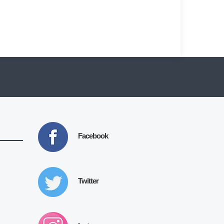
Facebook
Twitter