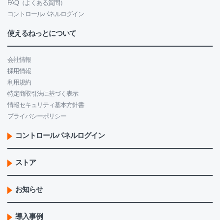
FAQ（よくある質問）
コントロールパネルログイン
使えるねっとについて
会社情報
採用情報
利用規約
特定商取引法に基づく表示
情報セキュリティ基本方針書
プライバシーポリシー
コントロールパネルログイン
ストア
お知らせ
導入事例