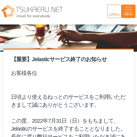
MENU
お問合せ
【重要】Jelasticサービス終了のお知らせ
お客様各位
日頃より使えるねっとのサービスをご利用いただ
きまして誠にありがとうございます。
この度、2022年7月31日（日）をもちまして、
Jelasticのサービスを終了することとなりました。
長年に渡り弊社サービスをご利用いただき誠にあ