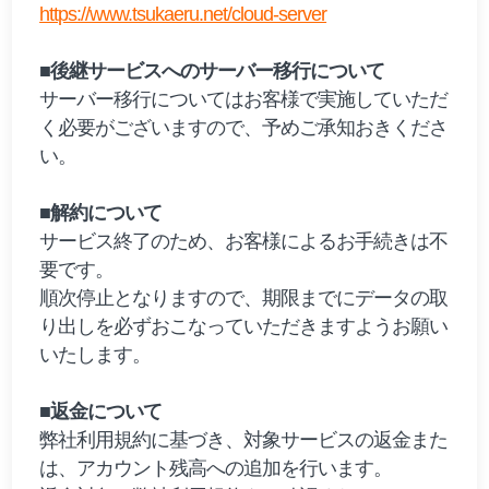
https://www.tsukaeru.net/cloud-server
■後継サービスへのサーバー移行について
サーバー移行についてはお客様で実施していただ
く必要がございますので、予めご承知おきくださ
い。
■解約について
サービス終了のため、お客様によるお手続きは不
要です。
順次停止となりますので、期限までにデータの取
り出しを必ずおこなっていただきますようお願い
いたします。
■返金について
弊社利用規約に基づき、対象サービスの返金また
は、アカウント残高への追加を行います。