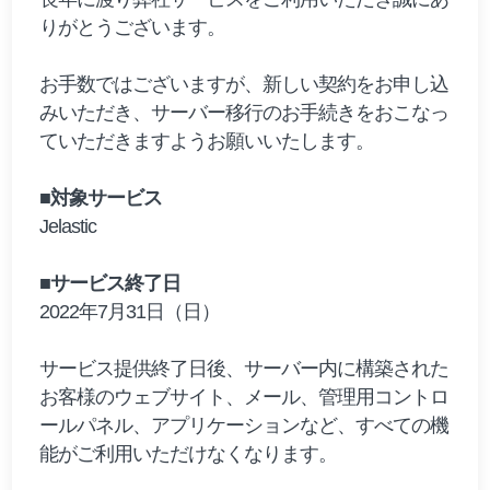
りがとうございます。
お手数ではございますが、新しい契約をお申し込
みいただき、サーバー移行のお手続きをおこなっ
ていただきますようお願いいたします。
■対象サービス
Jelastic
■サービス終了日
2022年7月31日（日）
サービス提供終了日後、サーバー内に構築された
お客様のウェブサイト、メール、管理用コントロ
ールパネル、アプリケーションなど、すべての機
能がご利用いただけなくなります。