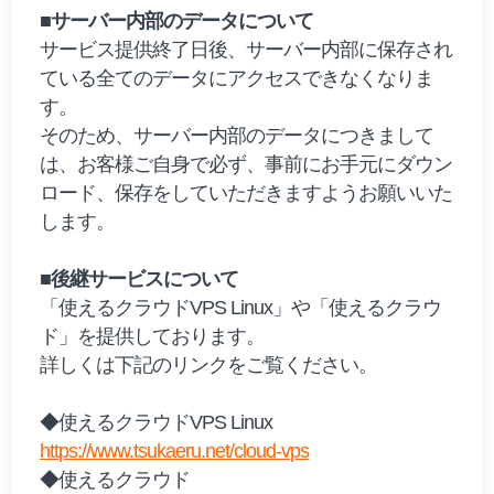
■サーバー内部のデータについて
サービス提供終了日後、サーバー内部に保存され
ている全てのデータにアクセスできなくなりま
す。
そのため、サーバー内部のデータにつきまして
は、お客様ご自身で必ず、事前にお手元にダウン
ロード、保存をしていただきますようお願いいた
します。
■後継サービスについて
「使えるクラウドVPS Linux」や「使えるクラウ
ド」を提供しております。
詳しくは下記のリンクをご覧ください。
◆使えるクラウドVPS Linux
https://www.tsukaeru.net/cloud-vps
◆使えるクラウド