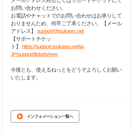
メールアドレス宛もしくはサポートチケットにて
お問い合わせください。
お電話やチャットでのお問い合わせはお承りして
おりませんため、何卒ご了承ください。【メール
アドレス】
support@tsukaeru.net
【サポートチケッ
ト】
https://support.tsukaeru.net/ja-
JP/support/tickets/new
今後とも、使えるねっとをどうぞよろしくお願い
いたします。
インフォメーション一覧へ