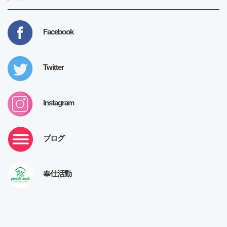
Facebook
Twitter
Instagram
ブログ
奉仕活動