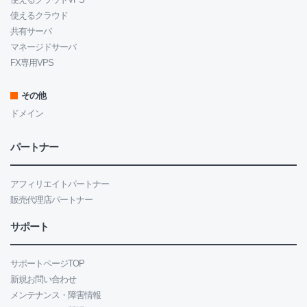
使えるクラウド
共有サーバ
マネージドサーバ
FX専用VPS
その他
ドメイン
パートナー
アフィリエイトパートナー
販売代理店パートナー
サポート
サポートページTOP
新規お問い合わせ
メンテナンス・障害情報