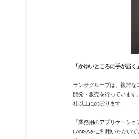
「かゆいところに手が届く
ランサグループは、複雑なコ
開発・販売を行っています。
社以上にのぼります。
「業務用のアプリケーショ
LANSAをご利用いただい