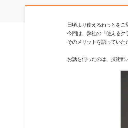
日頃より使えるねっとをご
今回は、弊社の「
使えるク
そのメリットを語っていた
お話を伺ったのは、技術部