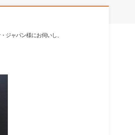
サ・ジャパン様にお伺いし、