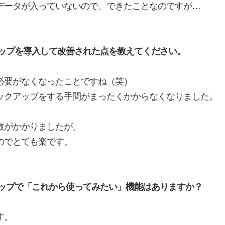
データが入っていないので、できたことなのですが…
ップを導入して改善された点を教えてください。
必要がなくなったことですね（笑）
ックアップをする手間がまったくかからなくなりました。
数がかかりましたが、
のでとても楽です。
ップで「これから使ってみたい」機能
はありますか？
す。