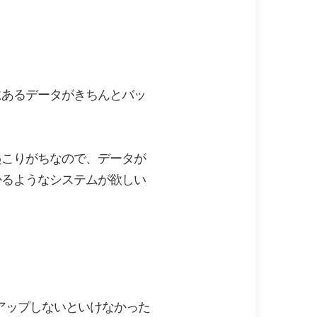
にあるデータがきちんとバッ
起こりがちなので、データが
かるようなシステムが欲しい
アップしないといけなかった