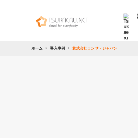
ホーム
導入事例
株式会社ランサ・ジャパン