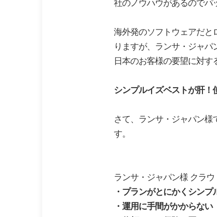
社のノウハウがあるのでパ
海外発のソフトウェアだと
りますが、ランサ・ジャパン
日本のお客様の要望に対す
シンプルイズベストが肝！
さて、ランサ・ジャパン様
す。
ランサ・ジャパン様 クラ
・プランがとにかくシンプ
・運用に手間がかからない