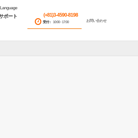
Language
(+81)3-4590-8198
サポート
お問い合わせ
受付 :
10:00 - 17:00