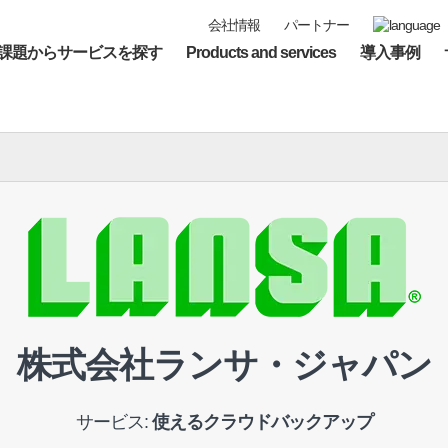
会社情報
パートナー
課題からサービスを探す
Products and services
導入事例
株式会社ランサ・ジャパン
サービス:
使えるクラウドバックアップ