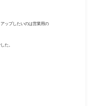
クアップしたいのは営業用の
でした。