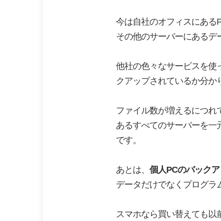
今は自社のオフィスにある
その他のサーバーにあるデ
他社の色々なサービスを使
クアップされているか分か
ファイル数が増えるにつれ
あるすべてのサーバーを一
です。
あとは、
個人PCのバックア
データだけでなくプログラ
スマホなら買い替えても以