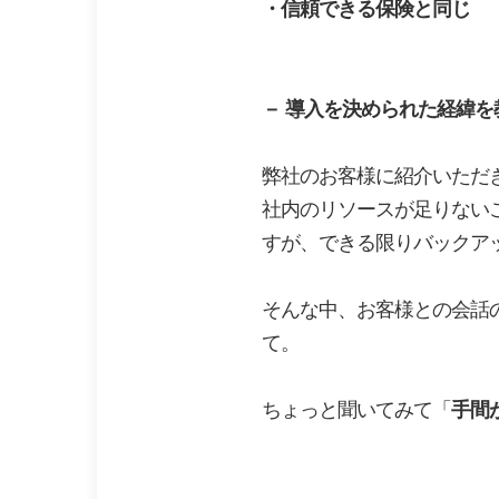
・信頼できる保険と同じ
－
導入を決められた経緯を
弊社のお客様に紹介いただ
社内のリソースが足りない
すが、できる限りバックア
そんな中、お客様との会話
て。
ちょっと聞いてみて「
手間