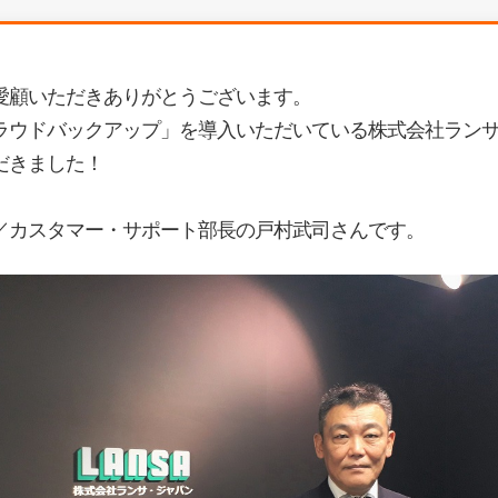
愛顧いただきありがとうございます。
ラウドバックアップ
」を導入いただいている株式会社ラン
だきました！
／カスタマー・サポート部長の戸村武司さんです。