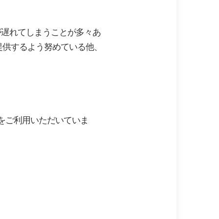
が遅れてしまうことが多々あ
提供するよう努めている他、
をご利用いただいていま